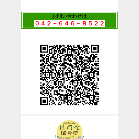
お問い合わせは
０４２－６４６－８５２２