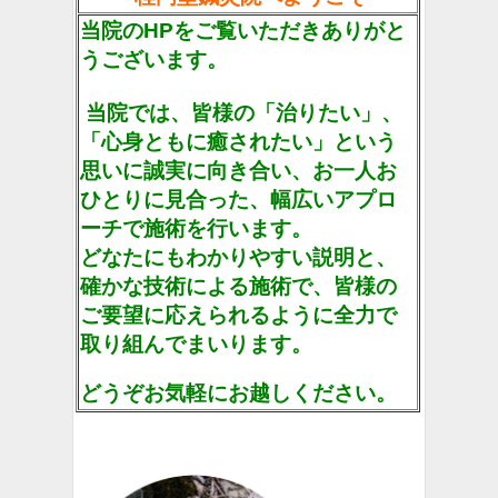
当院のHPをご覧いただきありがと
うございます。
当院では、皆様の「治りたい」、
「心身ともに癒されたい」という
思いに誠実に向き合い、お一人お
ひとりに見合った、幅広いアプロ
ーチで施術を行います。
どなたにもわかりやすい説明と、
確かな技術による施術で、皆様の
ご要望に応えられるように全力で
取り組んでまいります。
どうぞお気軽にお越しください。