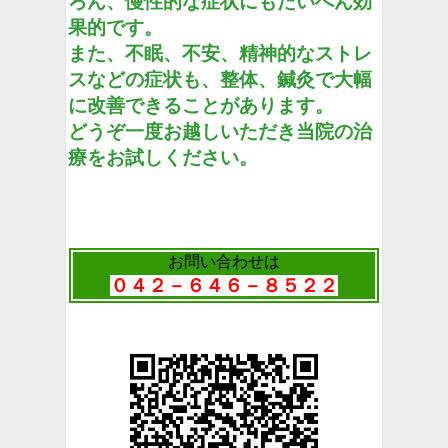
ろん、慢性的な症状にもたいへん効
果的です。
また、不眠、不安、精神的なストレ
スなどの症状も、整体、鍼灸で大幅
に改善できることがあります。
どうぞ一度お越しいただき当院の治
療をお試しください。
お問い合わせは
０４２－６４６－８５２２